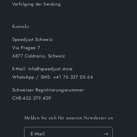
Verfolgung der Sendung
Kontakt
Speedjust Schweiz:
Via Pragee 7
6877 Coldrerio, Schweiz
E-Mail: info@speedjust.store
WhatsApp / SMS: +41 76 337 05 64
Schweizer Registrierungsnummer:
CHE-432.379.409
Melden Sie sich für unseren Newsletter an
E-Mail