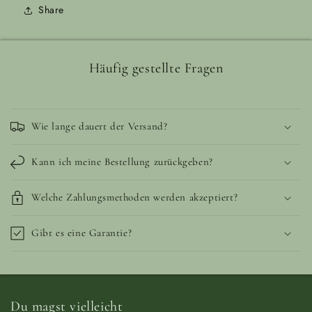
Share
Häufig gestellte Fragen
Wie lange dauert der Versand?
Kann ich meine Bestellung zurückgeben?
Welche Zahlungsmethoden werden akzeptiert?
Gibt es eine Garantie?
Du magst vielleicht