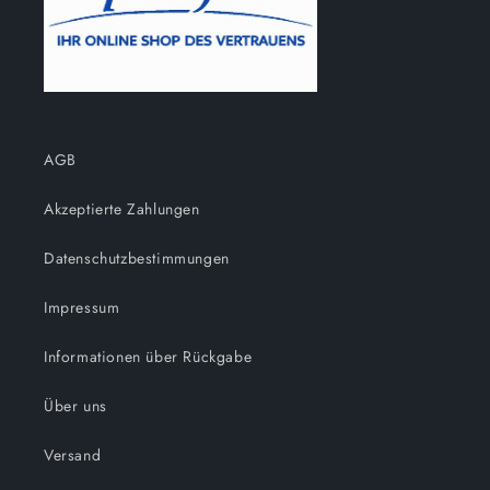
AGB
Akzeptierte Zahlungen
Datenschutzbestimmungen
Impressum
Informationen über Rückgabe
Über uns
Versand