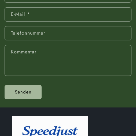
E-Mail
*
Telefonnummer
Kommentar
Senden