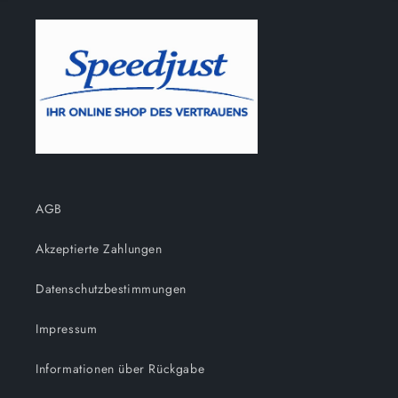
AGB
Akzeptierte Zahlungen
Datenschutzbestimmungen
Impressum
Informationen über Rückgabe