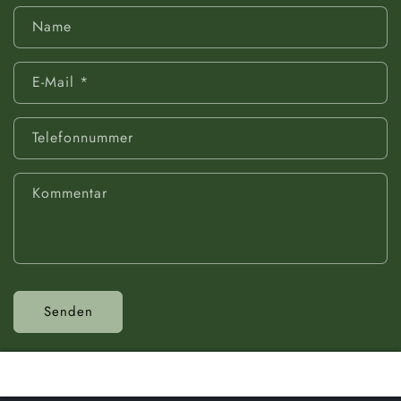
Name
E-Mail
*
Telefonnummer
Kommentar
Senden