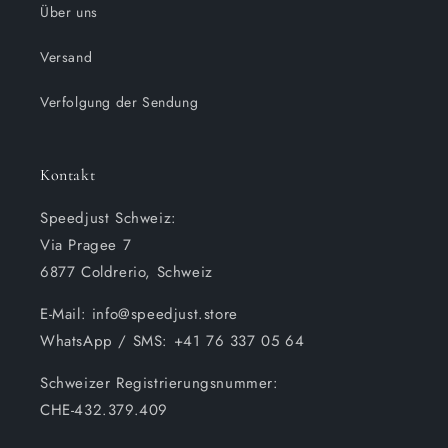
Über uns
Versand
Verfolgung der Sendung
Kontakt
Speedjust Schweiz:
Via Pragee 7
6877 Coldrerio, Schweiz
E-Mail: info@speedjust.store
WhatsApp / SMS: +41 76 337 05 64
Schweizer Registrierungsnummer:
CHE-432.379.409