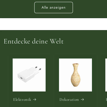
Alle anzeigen
Entdecke deine Welt
Elektronik
Dekoration