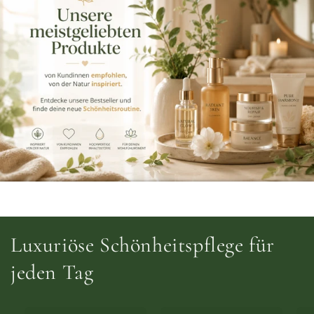
Luxuriöse Schönheitspflege für
jeden Tag