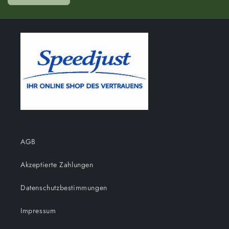
AGB
Akzeptierte Zahlungen
Datenschutzbestimmungen
Impressum