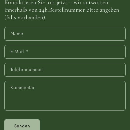
Kontaktieren Sie uns jetzt – wir antworten
innerhalb von 24h.Bestellnummer bitte angeben
(falls vorhanden).
Name
E-Mail
*
Telefonnummer
Kommentar
Senden