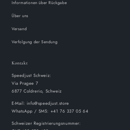
Informationen über Rückgabe
Über uns
Versand
Verfolgung der Sendung
Kontakt
Speedjust Schweiz:
Via Pragee 7
6877 Coldrerio, Schweiz
E-Mail: info@speedjust.store
WhatsApp / SMS: +41 76 337 05 64
Schweizer Registrierungsnummer: